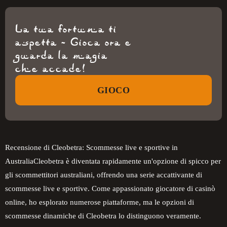
La tua fortuna ti
aspetta - Gioca ora e
guarda la magia
che accade!
GIOCO
Recensione di Cleobetra: Scommesse live e sportive in
AustraliaCleobetra è diventata rapidamente un'opzione di spicco per
gli scommettitori australiani, offrendo una serie accattivante di
scommesse live e sportive. Come appassionato giocatore di casinò
online, ho esplorato numerose piattaforme, ma le opzioni di
scommesse dinamiche di Cleobetra lo distinguono veramente.