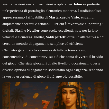
sue transazioni senza interruzioni o optare per
Jeton
se preferite
un'esperienza di portafoglio elettronico moderna. I tradizionalisti
apprezzeranno l'affidabilità di
Mastercard
e
Visto
, entrambi
ampiamente accettati e affidabili. Per chi è favorevole ai portafogli
digitali,
Skrill
e
Neteller
sono scelte eccellenti, note per la loro
velocità e sicurezza. Inoltre,
Soldi perfetti
offre un'alternativa a chi
cerca un metodo di pagamento semplice ed efficiente.
Cleobetra garantisce la sicurezza di tutte le transazioni,
consentendovi di concentrarvi su ciò che conta davvero: il brivido
del gioco. Che siate giocatori di alto livello o occasionali, queste
diverse opzioni di pagamento soddisfano ogni esigenza, rendendo
la vostra esperienza di gioco il più agevole possibile.