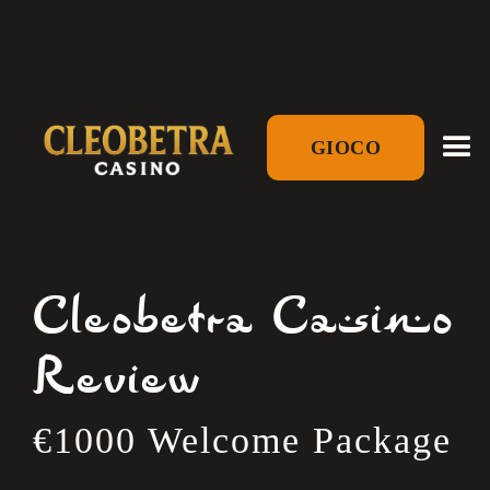
GIOCO
Cleobetra Casino
Review
€1000 Welcome Package