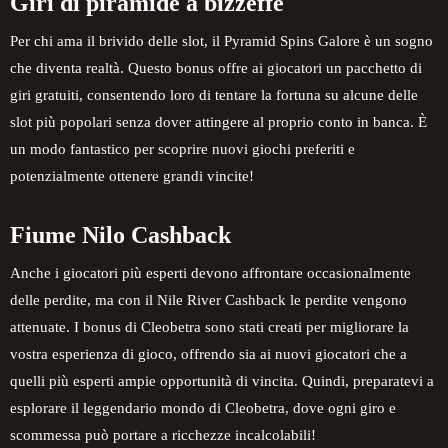
Giri di piramide a bizzeffe
Per chi ama il brivido delle slot, il Pyramid Spins Galore è un sogno
che diventa realtà. Questo bonus offre ai giocatori un pacchetto di
giri gratuiti, consentendo loro di tentare la fortuna su alcune delle
slot più popolari senza dover attingere al proprio conto in banca. È
un modo fantastico per scoprire nuovi giochi preferiti e
potenzialmente ottenere grandi vincite!
Fiume Nilo Cashback
Anche i giocatori più esperti devono affrontare occasionalmente
delle perdite, ma con il Nile River Cashback le perdite vengono
attenuate. I bonus di Cleobetra sono stati creati per migliorare la
vostra esperienza di gioco, offrendo sia ai nuovi giocatori che a
quelli più esperti ampie opportunità di vincita. Quindi, preparatevi a
esplorare il leggendario mondo di Cleobetra, dove ogni giro e
scommessa può portare a ricchezze incalcolabili!