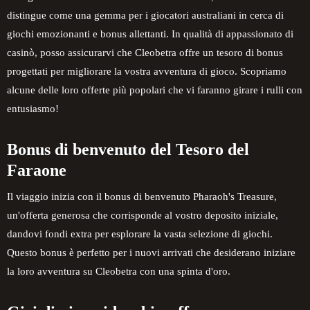
distingue come una gemma per i giocatori australiani in cerca di
giochi emozionanti e bonus allettanti. In qualità di appassionato di
casinò, posso assicurarvi che Cleobetra offre un tesoro di bonus
progettati per migliorare la vostra avventura di gioco. Scopriamo
alcune delle loro offerte più popolari che vi faranno girare i rulli con
entusiasmo!
Bonus di benvenuto del Tesoro del
Faraone
Il viaggio inizia con il bonus di benvenuto Pharaoh's Treasure,
un'offerta generosa che corrisponde al vostro deposito iniziale,
dandovi fondi extra per esplorare la vasta selezione di giochi.
Questo bonus è perfetto per i nuovi arrivati che desiderano iniziare
la loro avventura su Cleobetra con una spinta d'oro.